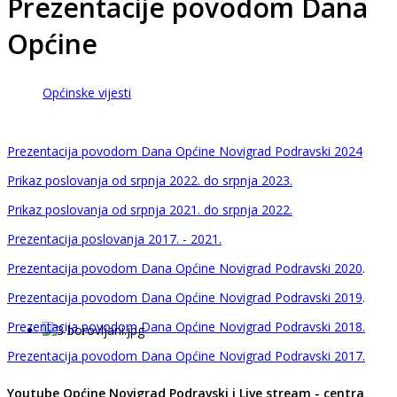
Prezentacije povodom Dana
Općine
Općinske vijesti
Prezentacija povodom Dana Općine Novigrad Podravski 2024
Prikaz poslovanja od srpnja 2022. do srpnja 2023.
Prikaz poslovanja od srpnja 2021. do srpnja 2022.
Prezentacija poslovanja 2017. - 2021.
Prezentacija povodom Dana Općine Novigrad Podravski 2020
.
Prezentacija povodom Dana Općine Novigrad Podravski 2019
.
Prezentacija povodom Dana Općine Novigrad Podravski 2018.
Prezentacija povodom Dana Općine Novigrad Podravski 2017.
Youtube Općine Novigrad Podravski i Live stream - centra