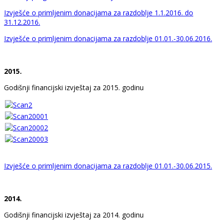
Izvješće o primljenim donacijama za razdoblje 1.1.2016. do
31.12.2016.
Izvješće o primljenim donacijama za razdoblje 01.01.-30.06.2016.
2015.
Godišnji financijski izvještaj za 2015. godinu
Izvješće o primljenim donacijama za razdoblje 01.01.-30.06.2015.
2014.
Godišnji financijski izvještaj za 2014. godinu