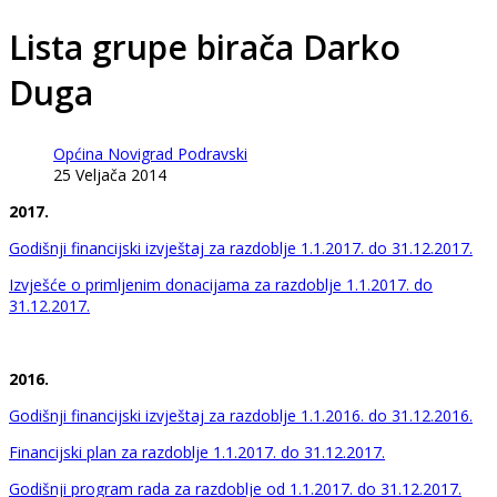
Lista grupe birača Darko
Duga
Općina Novigrad Podravski
25 Veljača 2014
2017.
Godišnji financijski izvještaj za razdoblje 1.1.2017. do 31.12.2017.
Izvješće o primljenim donacijama za razdoblje 1.1.2017. do
31.12.2017.
2016.
Godišnji financijski izvještaj za razdoblje 1.1.2016. do 31.12.2016.
Financijski plan za razdoblje 1.1.2017. do 31.12.2017.
Godišnji program rada za razdoblje od 1.1.2017. do 31.12.2017.