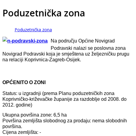
Poduzetnička zona
Poduzetnička zona
Na području Općine Novigrad
Podravski nalazi se poslovna zona
Novigrad Podravski koja je smještena uz željezničku prugu
na relaciji Koprivnica-Zagreb-Osijek.
OPĆENITO O ZONI
Status: u izgradnji (prema Planu poduzetničkih zona
Koprivničko-križevačke županije za razdoblje od 2008. do
2012. godine)
Ukupna površina zone: 6,5 ha
Površina zemljišta slobodnog za prodaju: nema slobodnih
površina.
Cijena zemljišta: -