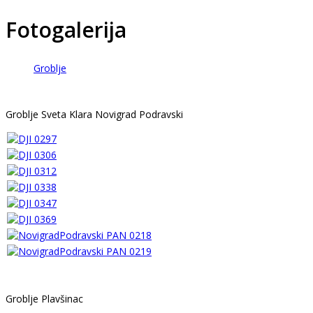
Fotogalerija
Groblje
Groblje Sveta Klara Novigrad Podravski
Groblje Plavšinac