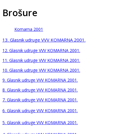
Brošure
Komarna 2001
13. Glasnik udruge VVV KOMARNA 2001.
12. Glasnik udruge VVV KOMARNA 2001.
11. Glasnik udruge VVV KOMARNA 2001.
10. Glasnik udruge VVV KOMARNA 2001.
9. Glasnik udruge VVV KOMARNA 2001.
8. Glasnik udruge VVV KOMARNA 2001.
7. Glasnik udruge VVV KOMARNA 2001.
6. Glasnik udruge VVV KOMARNA 2001.
5. Glasnik udruge VVV KOMARNA 2001.