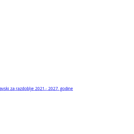
vski za razdoblje 2021.- 2027. godine