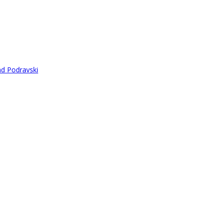
ad Podravski