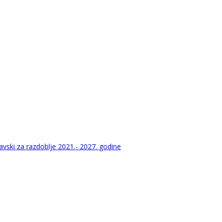
vski za razdoblje 2021.- 2027. godine