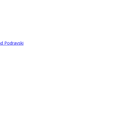
ad Podravski