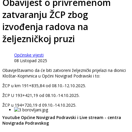
Obavijest o privremenom
zatvaranju ŽCP zbog
izvođenja radova na
željezničkoj pruzi
Općinske vijesti
08 Listopad 2025
Obaviještavamo da će biti zatvoreni željeznički prijelazi na dionici
Kloštar-Koprivnica u Općini Novigrad Podravski i to:
ŽCP u km 191+835,84 od 08.10.-12.10.2025.
ŽCP U 193+421,19 od 08.10.-14.10.2025.
ŽCP u 194+720,19 d 09.10.-14.10.2025.
Youtube Općine Novigrad Podravski i Live stream - centra
Novigrada Podravskog