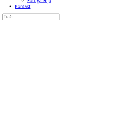
Fotogalerija
Kontakt