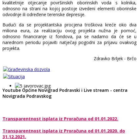
kvalitetnije otjecanje površinskih oborinskih voda s kolnika,
odnosno na strani na kojoj postoje izvedeni elementi oborinske
odvodnje ili određene terenske depresije.
Budući da se projektantska procjena troškova kreće oko dva
miliona eura, za realizaciju ovog projekta nužna je pomoć,
odnosno financiranje iz fondova, pa se nadamo da će se u
narednom periodu pojaviti natječaji pogodni za prijavu ovakvog
projekta.
Zdravko Brljek - Brčo
Youtube Općine Novigrad Podravski i Live stream - centra
Novigrada Podravskog
Transparentnost isplata iz Proračuna od 01.01.2022.
Transparentnost isplata iz Proračuna od 01.01.2020. do
31.12.2021.