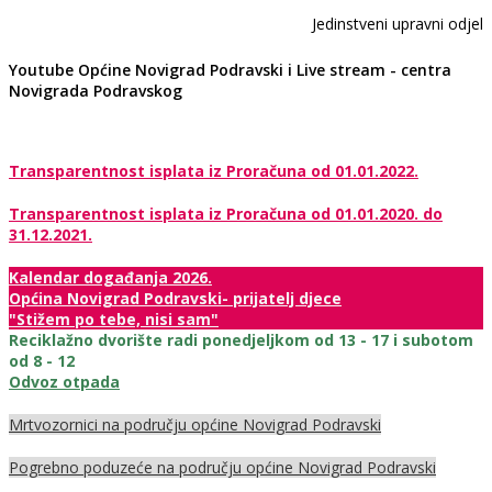
Jedinstveni upravni odjel
Youtube Općine Novigrad Podravski i Live stream - centra
Novigrada Podravskog
Transparentnost isplata iz Proračuna od 01.01.2022.
Transparentnost isplata iz Proračuna od 01.01.2020. do
31.12.2021.
Kalendar događanja 2026.
Općina Novigrad Podravski- prijatelj djece
"Stižem po tebe, nisi sam"
Reciklažno dvorište radi ponedjeljkom od 13 - 17 i subotom
od 8 - 12
Odvoz otpada
Mrtvozornici na području općine Novigrad Podravski
Pogrebno poduzeće na području općine Novigrad Podravski