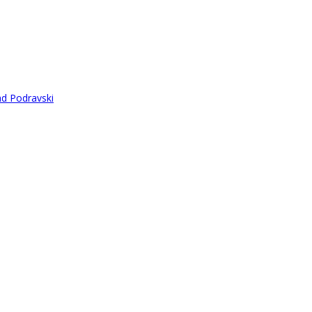
ad Podravski