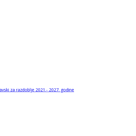
vski za razdoblje 2021.- 2027. godine