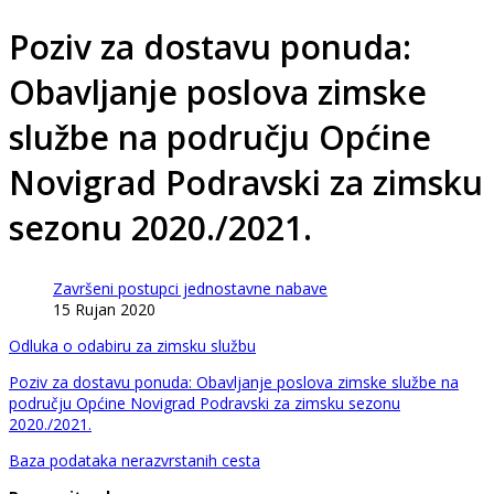
Poziv za dostavu ponuda:
Obavljanje poslova zimske
službe na području Općine
Novigrad Podravski za zimsku
sezonu 2020./2021.
Završeni postupci jednostavne nabave
15 Rujan 2020
Odluka o odabiru za zimsku službu
Poziv za dostavu ponuda: Obavljanje poslova zimske službe na
području Općine Novigrad Podravski za zimsku sezonu
2020./2021.
Baza podataka nerazvrstanih cesta