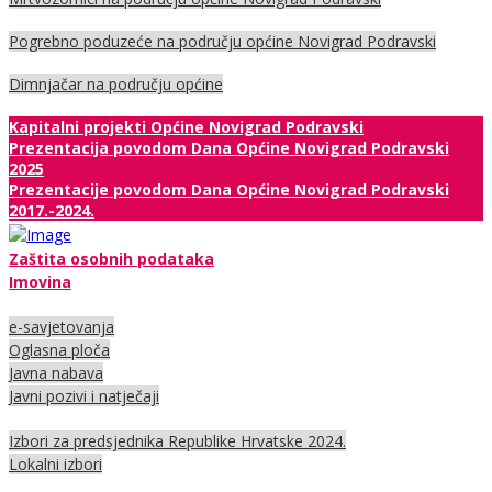
Pogrebno poduzeće na području općine Novigrad Podravski
Dimnjačar na području općine
Kapitalni projekti Općine Novigrad Podravski
Prezentacija povodom Dana Općine Novigrad Podravski
2025
Prezentacije povodom Dana Općine Novigrad Podravski
2017.-2024.
Zaštita osobnih podataka
Imovina
e-savjetovanja
Oglasna ploča
Javna nabava
Javni pozivi i natječaji
Izbori za predsjednika Republike Hrvatske 2024.
Lokalni izbori