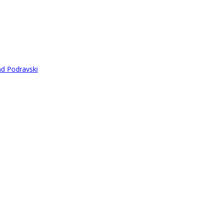
ad Podravski