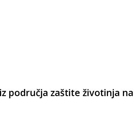
z područja zaštite životinja na