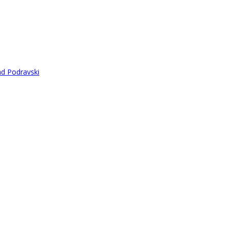
ad Podravski