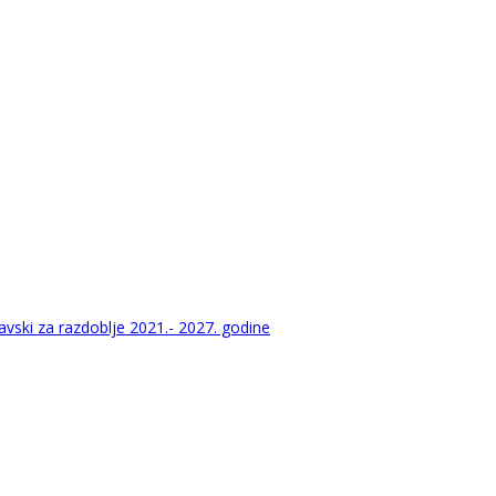
vski za razdoblje 2021.- 2027. godine