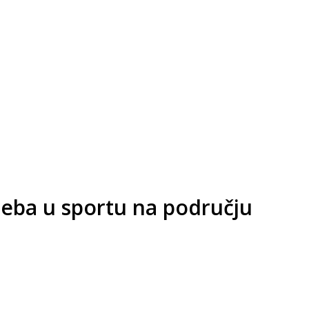
treba u sportu na području