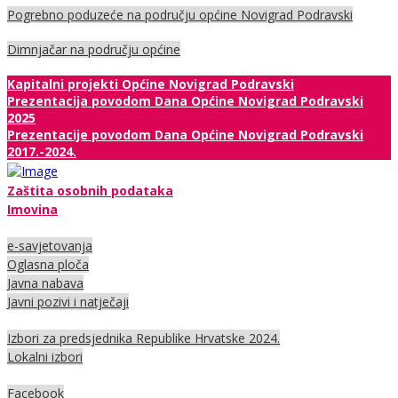
Pogrebno poduzeće na području općine Novigrad Podravski
Dimnjačar na području općine
Kapitalni projekti Općine Novigrad Podravski
Prezentacija povodom Dana Općine Novigrad Podravski
2025
Prezentacije povodom Dana Općine Novigrad Podravski
2017.-2024.
Zaštita osobnih podataka
Imovina
e-savjetovanja
Oglasna ploča
Javna nabava
Javni pozivi i natječaji
Izbori za predsjednika Republike Hrvatske 2024.
Lokalni izbori
Facebook