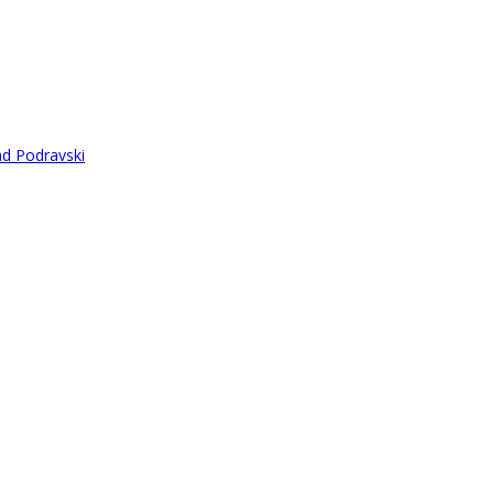
ad Podravski