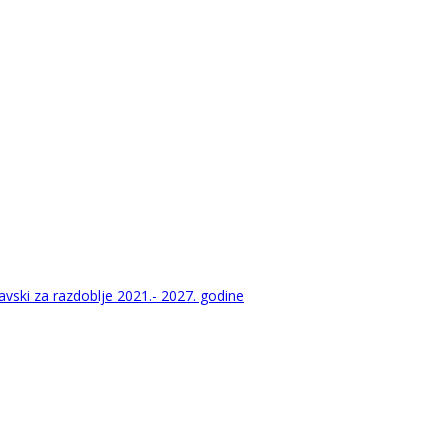
vski za razdoblje 2021.- 2027. godine