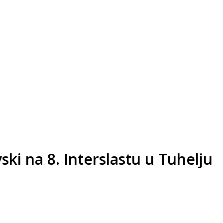
ki na 8. Interslastu u Tuhelju