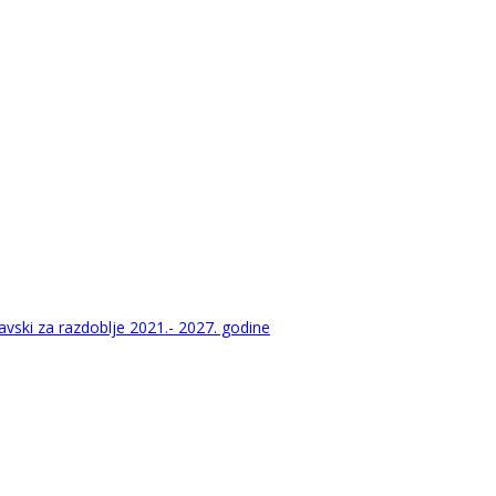
vski za razdoblje 2021.- 2027. godine