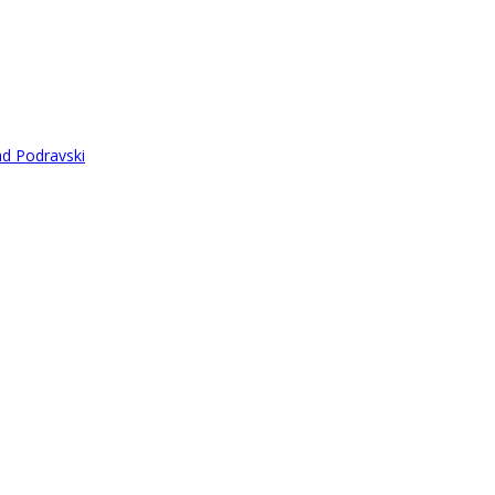
ad Podravski