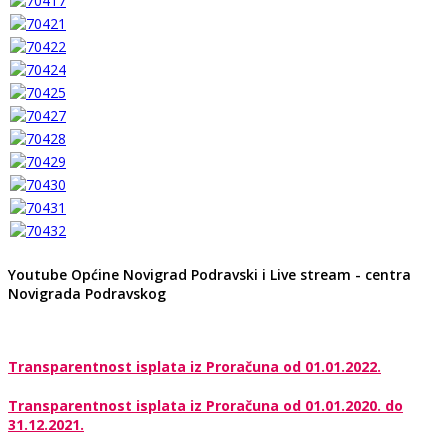
Youtube Općine Novigrad Podravski i Live stream - centra
Novigrada Podravskog
Transparentnost isplata iz Proračuna od 01.01.2022.
Transparentnost isplata iz Proračuna od 01.01.2020. do
31.12.2021.