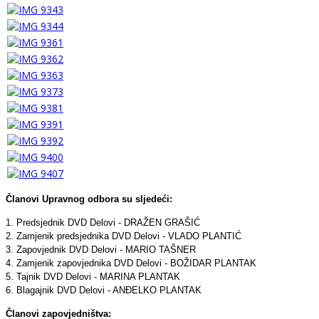
Članovi Upravnog odbora su sljedeći:
1. Predsjednik DVD Delovi - DRAŽEN GRAŠIĆ
2. Zamjenik predsjednika DVD Delovi - VLADO PLANTIĆ
3. Zapovjednik DVD Delovi - MARIO TAŠNER
4. Zamjenik zapovjednika DVD Delovi - BOŽIDAR PLANTAK
5. Tajnik DVD Delovi - MARINA PLANTAK
6. Blagajnik DVD Delovi - ANĐELKO PLANTAK
Članovi zapovjedništva: