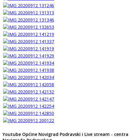
Youtube Općine Novigrad Podravski i Live stream - centra