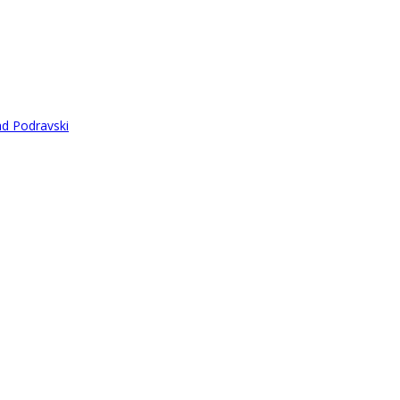
ad Podravski