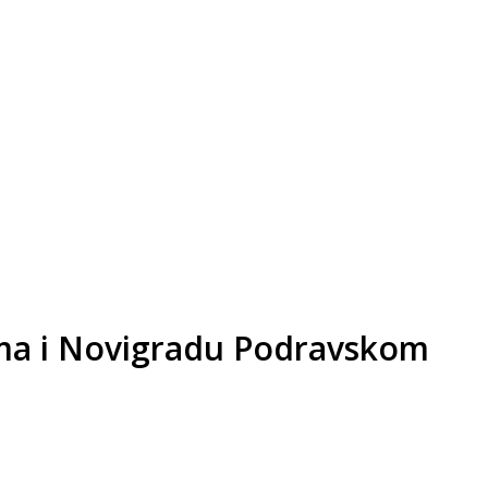
cama i Novigradu Podravskom