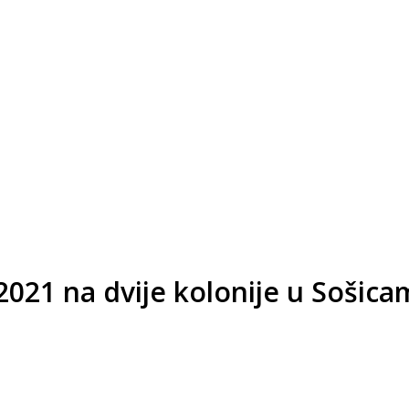
.2021 na dvije kolonije u Soši