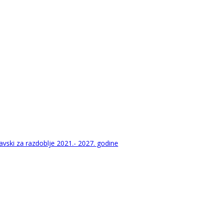
vski za razdoblje 2021.- 2027. godine