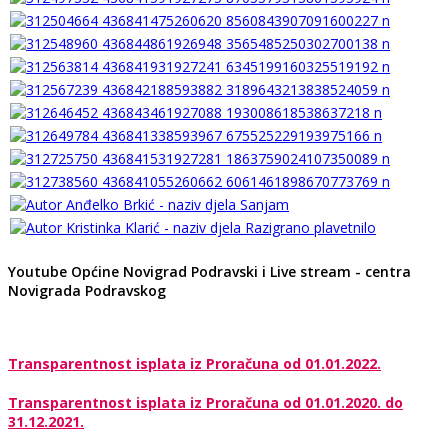
Youtube Općine Novigrad Podravski i Live stream - centra
Novigrada Podravskog
Transparentnost isplata iz Proračuna od 01.01.2022.
Transparentnost isplata iz Proračuna od 01.01.2020. do
31.12.2021.