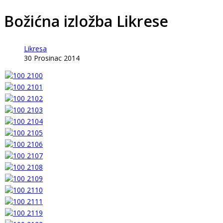
Božićna izložba Likrese
Likresa
30 Prosinac 2014