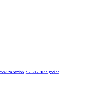
vski za razdoblje 2021.- 2027. godine