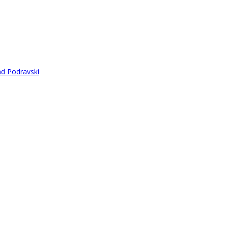
ad Podravski