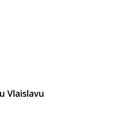
u Vlaislavu