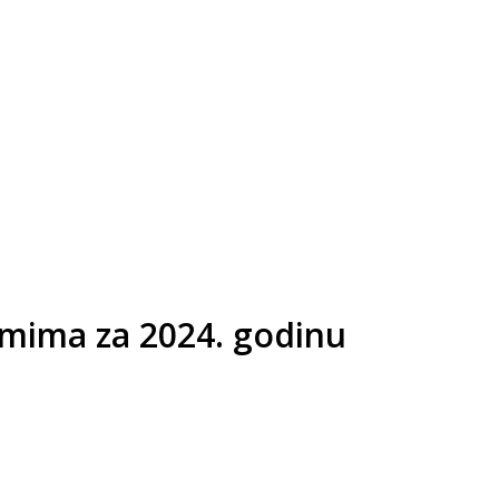
ramima za 2024. godinu