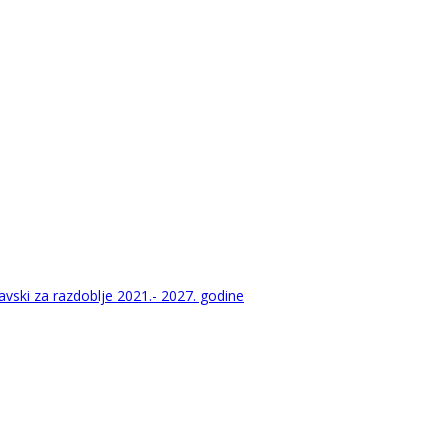
vski za razdoblje 2021.- 2027. godine