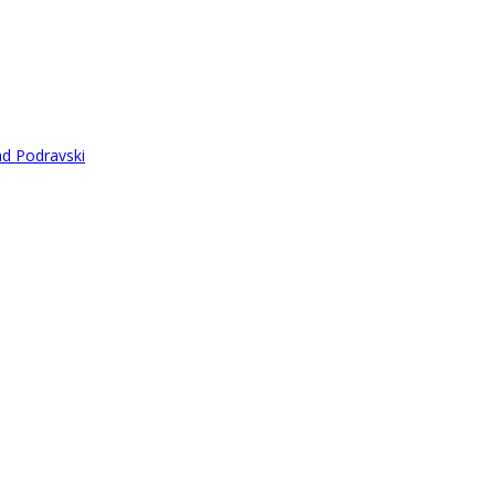
ad Podravski