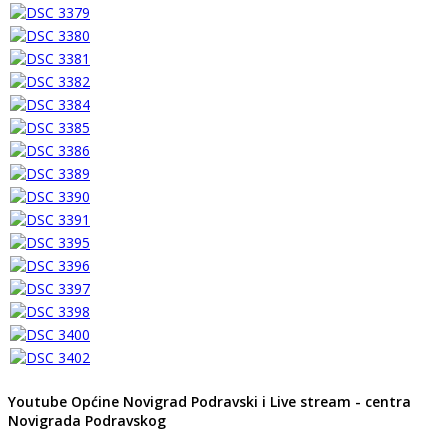
Youtube Općine Novigrad Podravski i Live stream - centra
Novigrada Podravskog