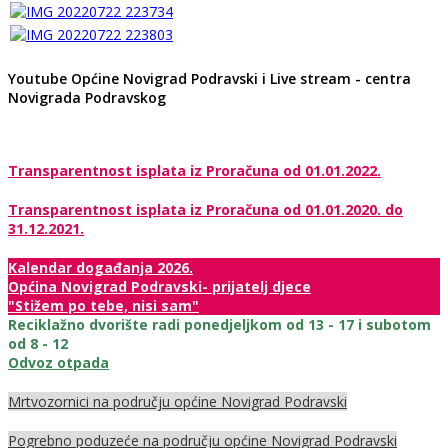
Youtube Općine Novigrad Podravski i Live stream - centra
Novigrada Podravskog
Transparentnost isplata iz Proračuna od 01.01.2022.
Transparentnost isplata iz Proračuna od 01.01.2020. do
31.12.2021.
Kalendar događanja 2026.
Općina Novigrad Podravski- prijatelj djece
"Stižem po tebe, nisi sam"
Reciklažno dvorište radi ponedjeljkom od 13 - 17 i subotom
od 8 - 12
Odvoz otpada
Mrtvozornici na području općine Novigrad Podravski
Pogrebno poduzeće na području općine Novigrad Podravski