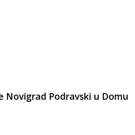
ne Novigrad Podravski u Domu