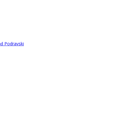
ad Podravski