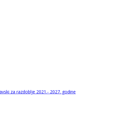
vski za razdoblje 2021.- 2027. godine