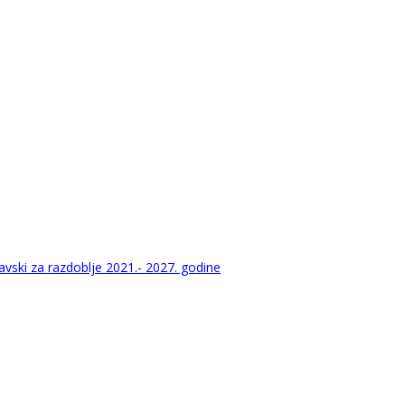
vski za razdoblje 2021.- 2027. godine