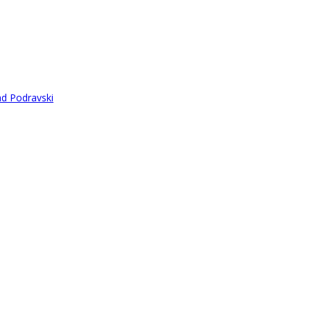
ad Podravski