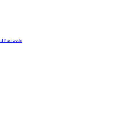
ad Podravski