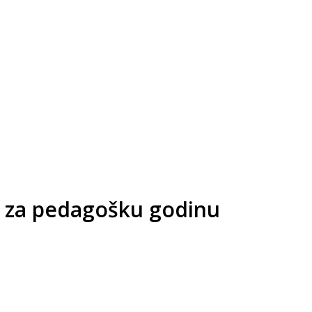
ki za pedagošku godinu