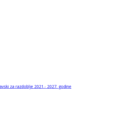
vski za razdoblje 2021.- 2027. godine