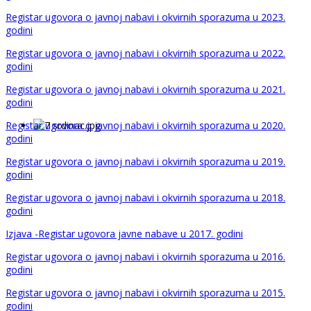
Registar ugovora o javnoj nabavi i okvirnih sporazuma u 2023.
godini
Registar ugovora o javnoj nabavi i okvirnih sporazuma u 2022.
godini
Registar ugovora o javnoj nabavi i okvirnih sporazuma u 2021.
godini
Registar ugovora o javnoj nabavi i okvirnih sporazuma u 2020.
godini
Registar ugovora o javnoj nabavi i okvirnih sporazuma u 2019.
godini
Registar ugovora o javnoj nabavi i okvirnih sporazuma u 2018.
godini
Izjava -Registar ugovora javne nabave u 2017. godini
Registar ugovora o javnoj nabavi i okvirnih sporazuma u 2016.
godini
Registar ugovora o javnoj nabavi i okvirnih sporazuma u 2015.
godini