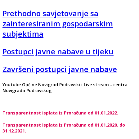
Prethodno savjetovanje sa
zainteresiranim gospodarskim
subjektima
Postupci javne nabave u tijeku
Završeni postupci javne nabave
Youtube Općine Novigrad Podravski i Live stream - centra
Novigrada Podravskog
Transparentnost isplata iz Proračuna od 01.01.2022.
Transparentnost isplata iz Proračuna od 01.01.2020. do
31.12.2021.