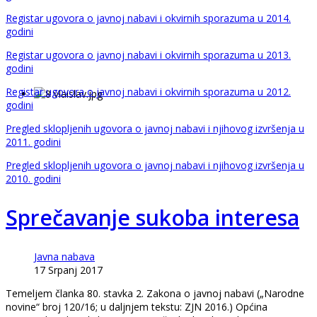
Registar ugovora o javnoj nabavi i okvirnih sporazuma u 2014.
godini
Registar ugovora o javnoj nabavi i okvirnih sporazuma u 2013.
godini
Registar ugovora o javnoj nabavi i okvirnih sporazuma u 2012.
godini
Pregled sklopljenih ugovora o javnoj nabavi i njihovog izvršenja u
2011. godini
Pregled sklopljenih ugovora o javnoj nabavi i njihovog izvršenja u
2010. godini
Sprečavanje sukoba interesa
Javna nabava
17 Srpanj 2017
Temeljem članka 80. stavka 2. Zakona o javnoj nabavi („Narodne
novine“ broj 120/16; u daljnjem tekstu: ZJN 2016.) Općina