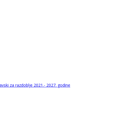
vski za razdoblje 2021.- 2027. godine