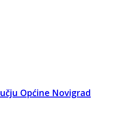
ručju Općine Novigrad