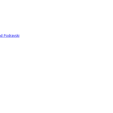
ad Podravski