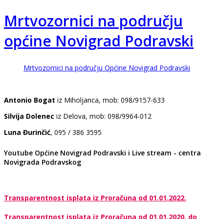
Mrtvozornici na području
općine Novigrad Podravski
Mrtvozornici na području Općine Novigrad Podravski
Antonio Bogat
iz Miholjanca, mob: 098/9157-633
Silvija Dolenec
iz Delova, mob: 098/9964-012
Luna Đurinčić
, 095 / 386 3595
Youtube Općine Novigrad Podravski i Live stream - centra
Novigrada Podravskog
Transparentnost isplata iz Proračuna od 01.01.2022.
Transparentnost isplata iz Proračuna od 01.01.2020. do