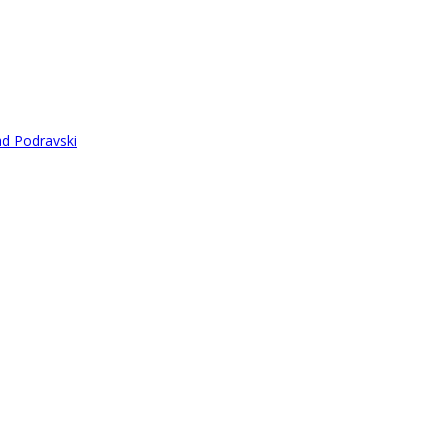
ad Podravski