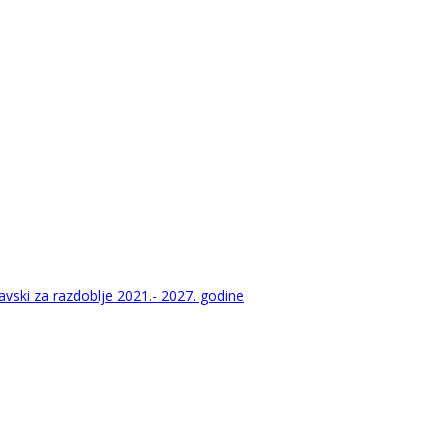
vski za razdoblje 2021.- 2027. godine