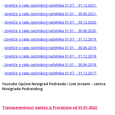
-
Izvješće o radu općinskog načelnika 01.07. - 31.12.2021.
-
Izvješće o radu općinskog načelnika 01.01. - 30.06.2021.
-
Izvješće o radu općinskog načelnika 01.07. - 30.12.2020.
-
Izvješće o radu općinskog načelnika 01.01. - 30.06.2020.
-
Izvješće o radu općinskog načelnika 01.07. - 31.12.2019.
-
Izvješće o radu općinskog načelnika 01.01. - 30.06.2019.
-
Izvješće o radu općinskog načelnika 01.07. - 31.12.2018.
-
Izvješće o radu općinskog načelnika 01.01. - 30.06.2018.
-
Izvješće o radu općinskog načelnika 01.07. - 31.12.2017.
Youtube Općine Novigrad Podravski i Live stream - centra
Novigrada Podravskog
Transparentnost isplata iz Proračuna od 01.01.2022.