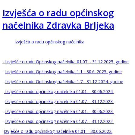
Izvješća o radu općinskog
načelnika Zdravka Brljeka
Izvješća o radu općinskog načelnika
- Izvješće o radu Općinskog načelnika 01.07. - 31.12.2025. godine
-
Izvješće o radu Općinskog načelnika 1.1 - 30.6. 2025. godine
-
Izvješće o radu Općinskog načelnika 1.7 - 31.12 2024. godine
-
Izvješće o radu općinskog načelnika 01.01. - 30.06.2024.
-
Izvješće o radu općinskog načelnika 01.07. - 31.12.2023.
-
Izvješće o radu općinskog načelnika 01.01. - 30.06.2023.
-
Izvješće o radu općinskog načelnika 01.07. - 31.12.2022.
-
Izvješće o radu općinskog načelnika 01.01. - 30.06.2022.