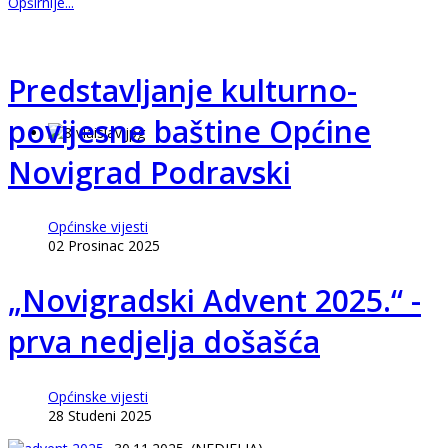
Opširnije...
Predstavljanje kulturno-
povijesne baštine Općine
Novigrad Podravski
Općinske vijesti
02 Prosinac 2025
„Novigradski Advent 2025.“ -
prva nedjelja došašća
Općinske vijesti
28 Studeni 2025