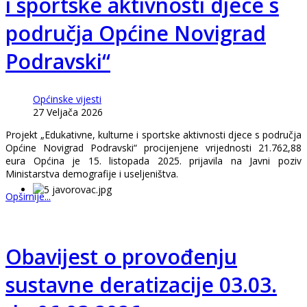
i sportske aktivnosti djece s
područja Općine Novigrad
Podravski“
Općinske vijesti
27 Veljača 2026
Projekt „Edukativne, kulturne i sportske aktivnosti djece s područja
Općine Novigrad Podravski“ procijenjene vrijednosti 21.762,88
eura Općina je 15. listopada 2025. prijavila na Javni poziv
Ministarstva demografije i useljeništva.
Opširnije...
Obavijest o provođenju
sustavne deratizacije 03.03.