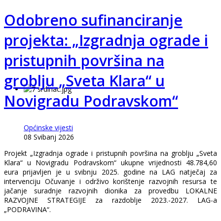
Odobreno sufinanciranje
projekta: „Izgradnja ograde i
pristupnih površina na
groblju „Sveta Klara“ u
Novigradu Podravskom“
Općinske vijesti
08 Svibanj 2026
Projekt „Izgradnja ograde i pristupnih površina na groblju „Sveta
Klara“ u Novigradu Podravskom“ ukupne vrijednosti 48.784,60
eura prijavljen je u svibnju 2025. godine na LAG natječaj za
intervenciju Očuvanje i održivo korištenje razvojnih resursa te
jačanje suradnje razvojnih dionika za provedbu LOKALNE
RAZVOJNE STRATEGIJE za razdoblje 2023.-2027. LAG-a
„PODRAVINA“.