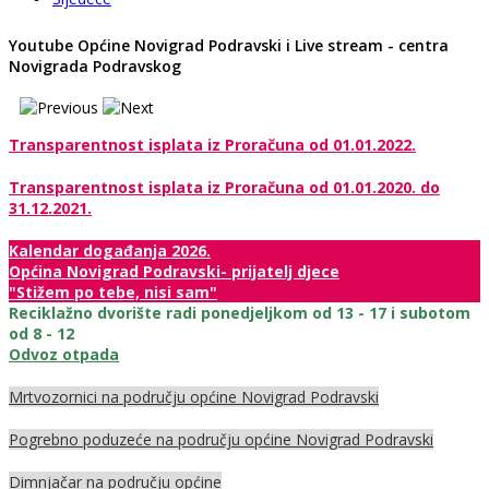
Youtube Općine Novigrad Podravski i Live stream - centra
Novigrada Podravskog
Transparentnost isplata iz Proračuna od 01.01.2022.
Transparentnost isplata iz Proračuna od 01.01.2020. do
31.12.2021.
Kalendar događanja 2026.
Općina Novigrad Podravski- prijatelj djece
"Stižem po tebe, nisi sam"
Reciklažno dvorište radi ponedjeljkom od 13 - 17 i subotom
od 8 - 12
Odvoz otpada
Mrtvozornici na području općine Novigrad Podravski
Pogrebno poduzeće na području općine Novigrad Podravski
Dimnjačar na području općine