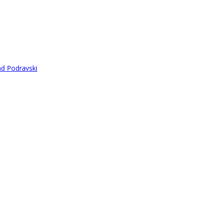
ad Podravski