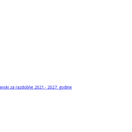
vski za razdoblje 2021.- 2027. godine