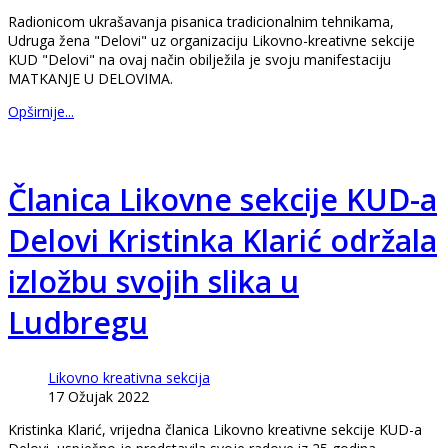
Radionicom ukrašavanja pisanica tradicionalnim tehnikama,
Udruga žena "Delovi" uz organizaciju Likovno-kreativne sekcije
KUD "Delovi" na ovaj način obilježila je svoju manifestaciju
MATKANJE U DELOVIMA.
Opširnije...
Članica Likovne sekcije KUD-a
Delovi Kristinka Klarić održala
izložbu svojih slika u
Ludbregu
Likovno kreativna sekcija
17 Ožujak 2022
Kristinka Klarić, vrijedna članica Likovno kreativne sekcije KUD-a