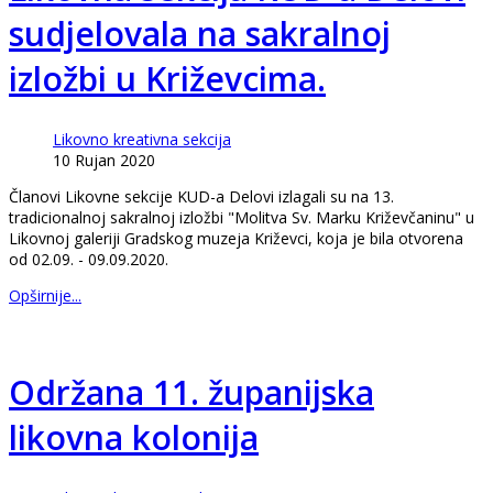
sudjelovala na sakralnoj
izložbi u Križevcima.
Likovno kreativna sekcija
10 Rujan 2020
Članovi Likovne sekcije KUD-a Delovi izlagali su na 13.
tradicionalnoj sakralnoj izložbi "Molitva Sv. Marku Križevčaninu" u
Likovnoj galeriji Gradskog muzeja Križevci, koja je bila otvorena
od 02.09. - 09.09.2020.
Opširnije...
Održana 11. županijska
likovna kolonija