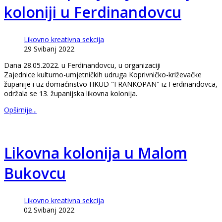
koloniji u Ferdinandovcu
Likovno kreativna sekcija
29 Svibanj 2022
Dana 28.05.2022. u Ferdinandovcu, u organizaciji
Zajednice kulturno-umjetničkih udruga Koprivničko-križevačke
županije i uz domaćinstvo HKUD "FRANKOPAN" iz Ferdinandovca,
održala se 13. županijska likovna kolonija.
Opširnije...
Likovna kolonija u Malom
Bukovcu
Likovno kreativna sekcija
02 Svibanj 2022