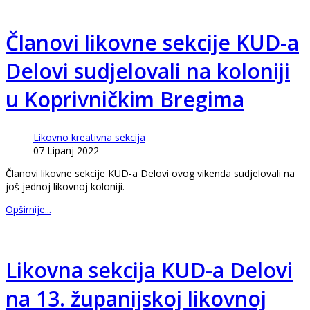
Članovi likovne sekcije KUD-a
Delovi sudjelovali na koloniji
u Koprivničkim Bregima
Likovno kreativna sekcija
07 Lipanj 2022
Članovi likovne sekcije KUD-a Delovi ovog vikenda sudjelovali na
još jednoj likovnoj koloniji.
Opširnije...
Likovna sekcija KUD-a Delovi
na 13. županijskoj likovnoj