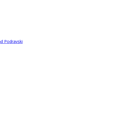
ad Podravski