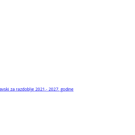
vski za razdoblje 2021.- 2027. godine